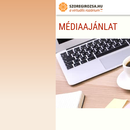
MÉDIAAJÁNLAT