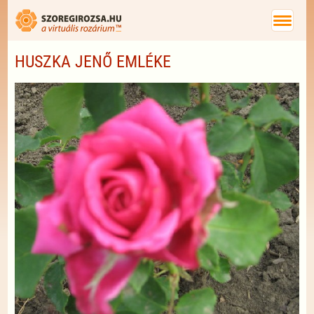
HUSZKA JENŐ EMLÉKE