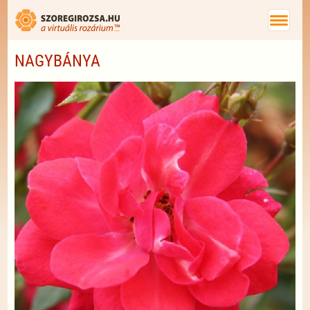
NAGYBÁNYA