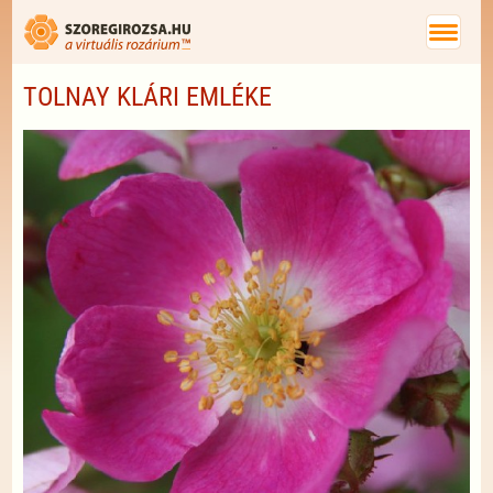
TOLNAY KLÁRI EMLÉKE