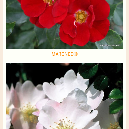
MARONDO®