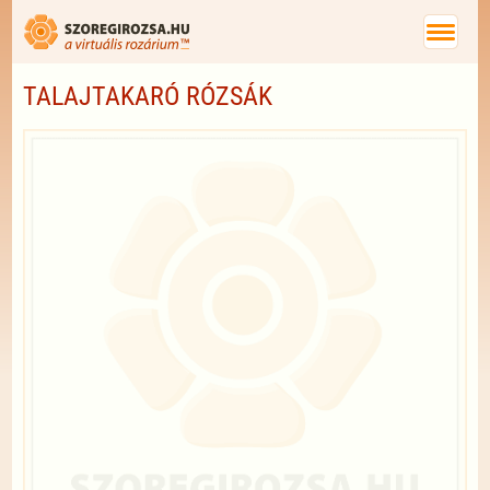
TALAJTAKARÓ RÓZSÁK