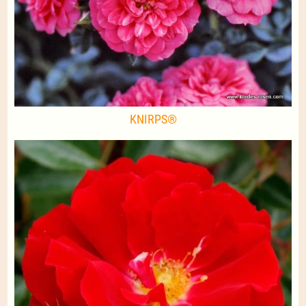
KNIRPS®