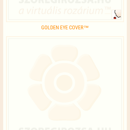
GOLDEN EYE COVER™