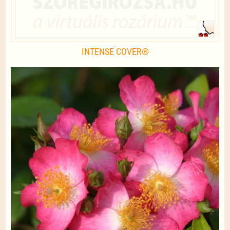
INTENSE COVER®