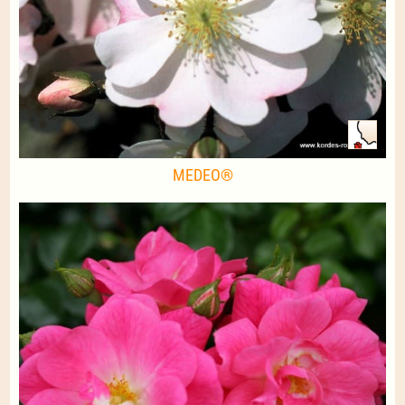
MEDEO®