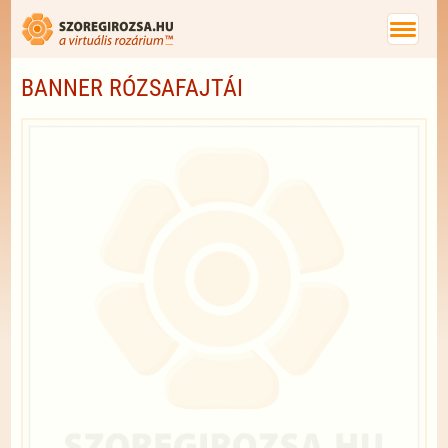
BANNER RÓZSAFAJTÁI