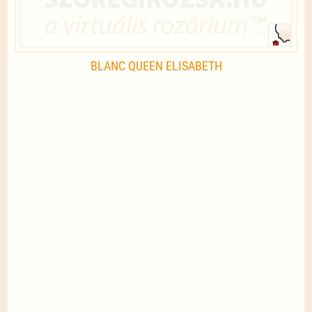
BLANC QUEEN ELISABETH