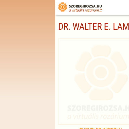
DR. WALTER E. LA