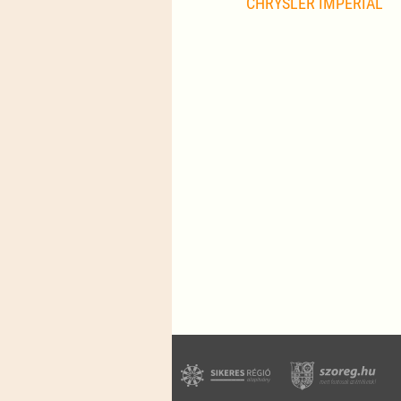
CHRYSLER IMPERIAL