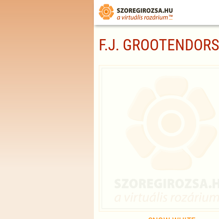
F.J. GROOTENDORS