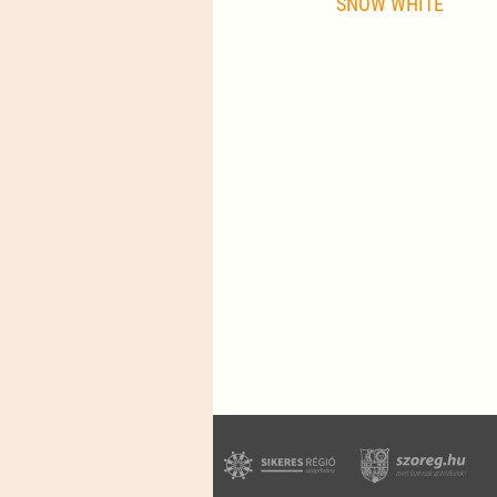
SNOW WHITE