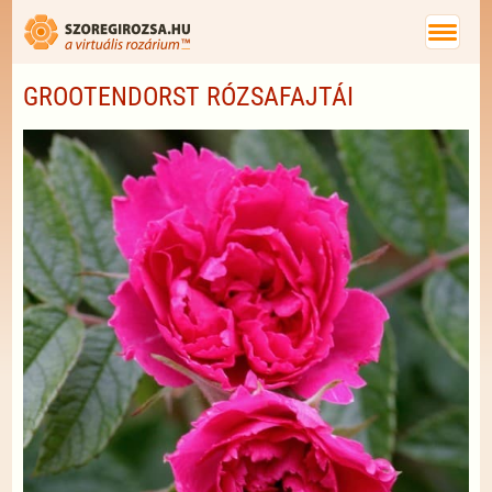
GROOTENDORST RÓZSAFAJTÁI