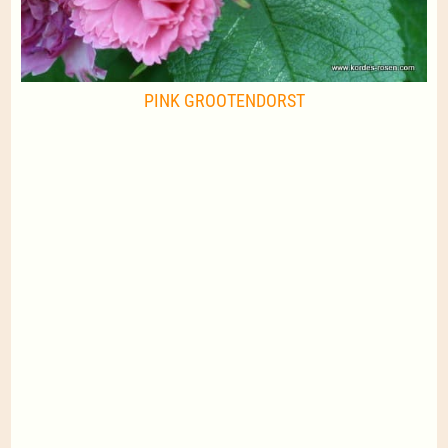
PINK GROOTENDORST