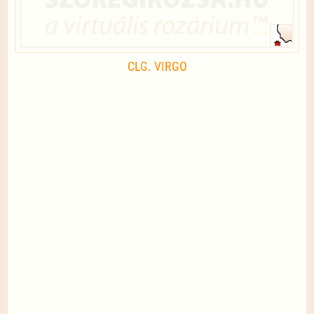
CLG. VIRGO