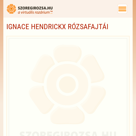
IGNACE HENDRICKX RÓZSAFAJTÁI