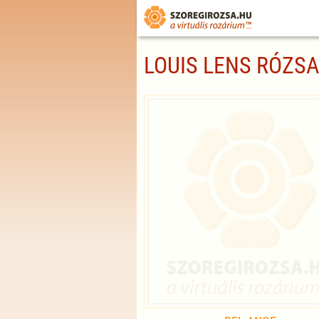
LOUIS LENS RÓZSA