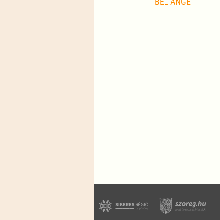
BEL ANGE