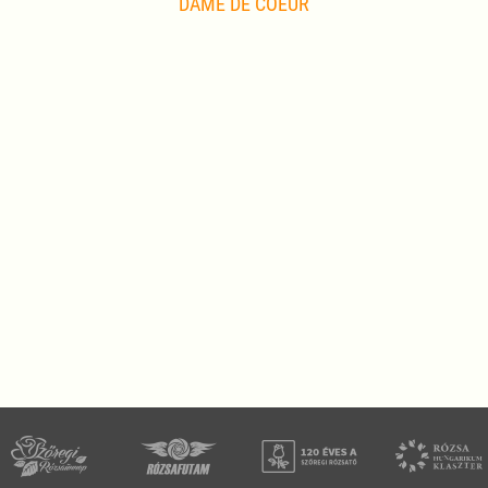
DAME DE COEUR