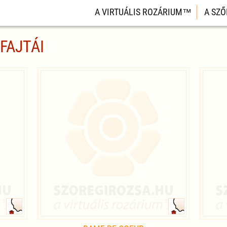
A VIRTUÁLIS ROZÁRIUM™
A SZŐ
FAJTÁI