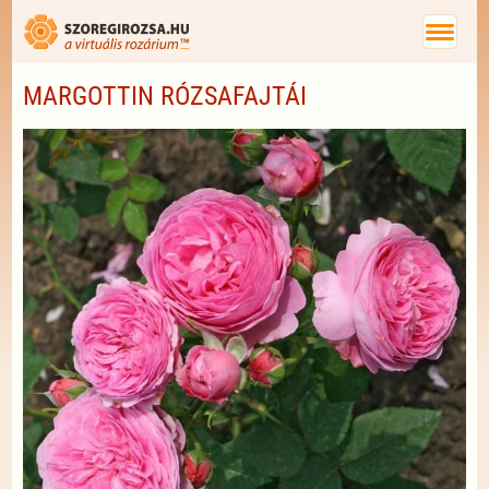
MARGOTTIN RÓZSAFAJTÁI