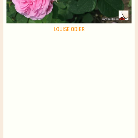
LOUISE ODIER