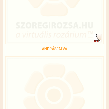
ANDRÁSFALVA