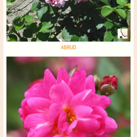
ABRUD