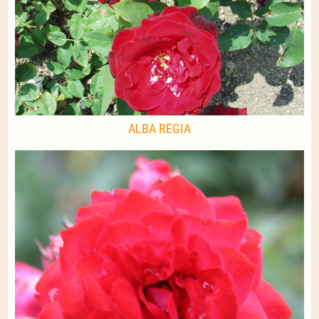
ALBA REGIA