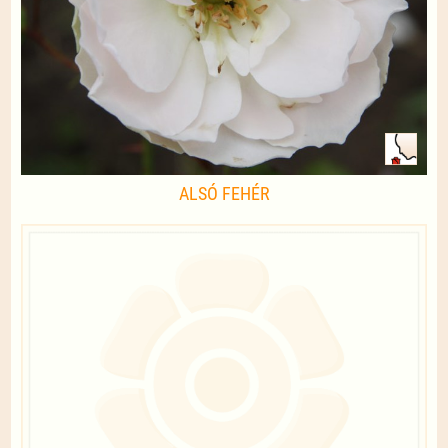
ALSÓ FEHÉR