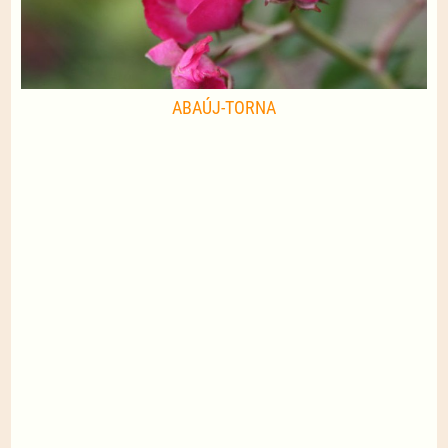
ABAÚJ-TORNA