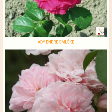
ADY ENDRE EMLÉKE