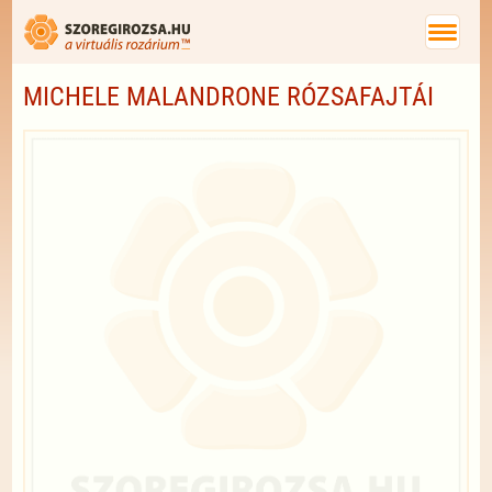
MICHELE MALANDRONE RÓZSAFAJTÁI