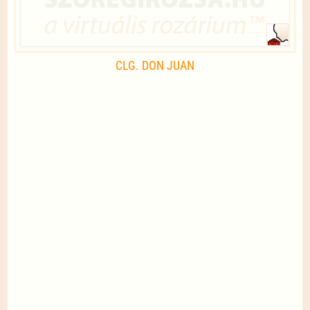
CLG. DON JUAN